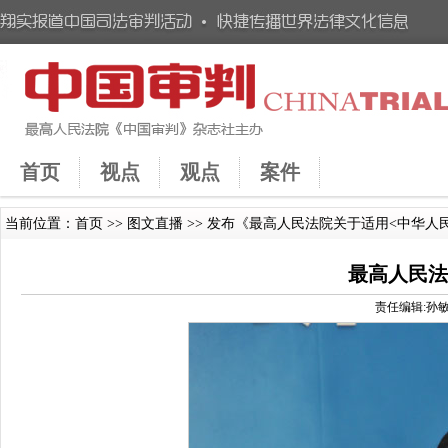
首页
视点
观点
案件
当前位置：
首页
>>
图文直播
>> 发布《最高人民法院关于适用<中华
最高人民法
责任编辑:孙敏 时