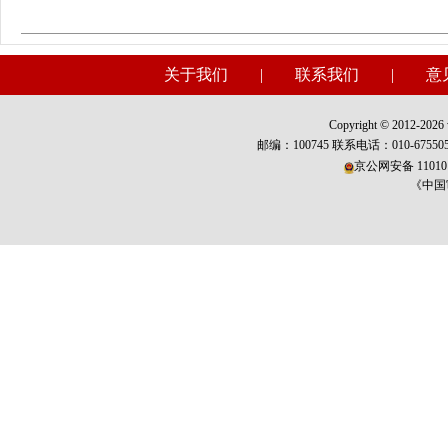
关于我们
|
联系我们
|
意
Copyright © 2012-2026 w
邮编：100745 联系电话：010-675
京公网安备 110101
《中国