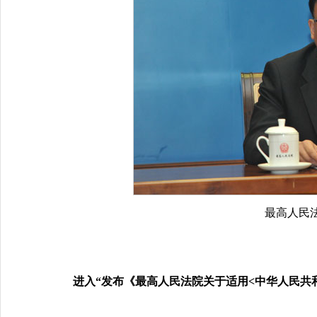
最高人民
进入“发布《最高人民法院关于适用<中华人民共