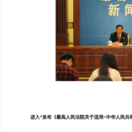
进入“发布《最高人民法院关于适用<中华人民共