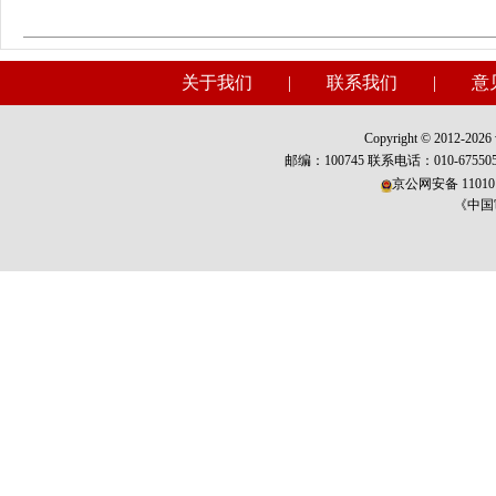
关于我们
|
联系我们
|
意
Copyright © 2012-2026 w
邮编：100745 联系电话：010-675
京公网安备 110101
《中国