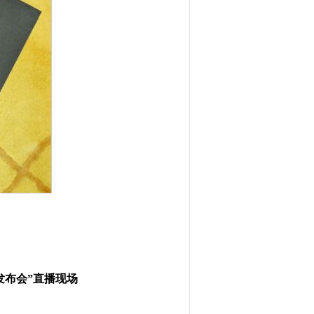
发布会”直播现场