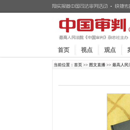
首页
视点
观点
当前位置：
首页
>>
图文直播
>> 最高人民