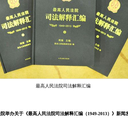
最高人民法院司法解释汇编
院举办关于《最高人民法院司法解释汇编（1949-2013）》新闻