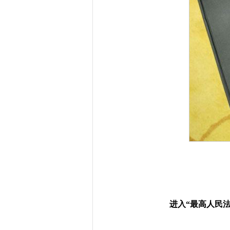
进入“最高人民法