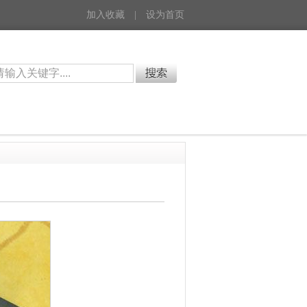
加入收藏
|
设为首页