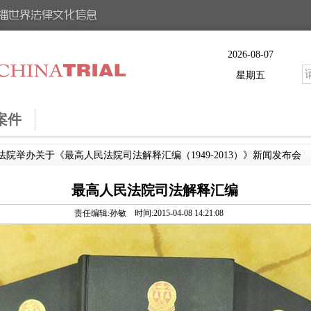
2026-08-07
星期五
案件
法院举办关于《最高人民法院司法解释汇编（1949-2013）》新闻发布会
最高人民法院司法解释汇编
责任编辑:孙敏 时间:2015-04-08 14:21:08