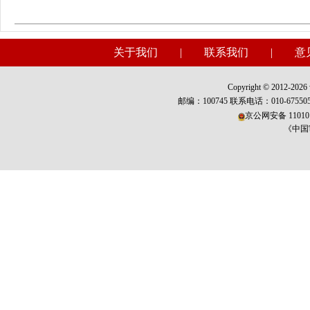
关于我们
|
联系我们
|
意
Copyright © 2012-2026 w
邮编：100745 联系电话：010-675
京公网安备 110101
《中国