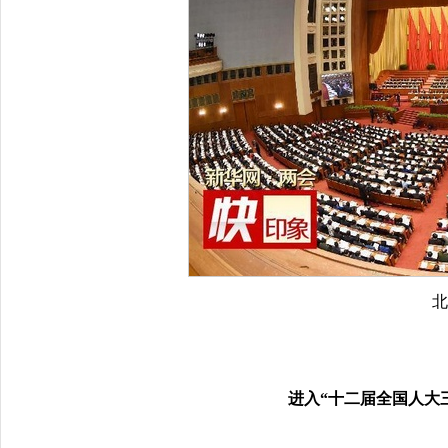
进入“十二届全国人大