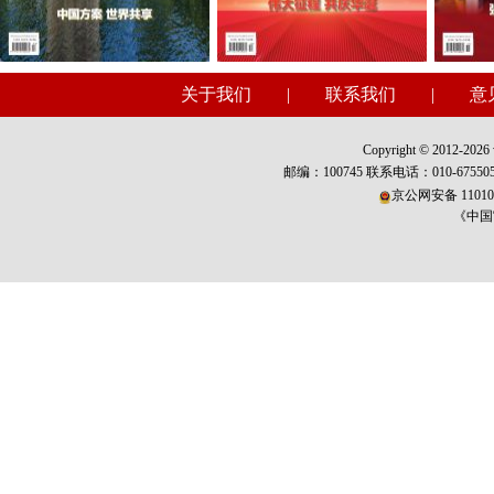
关于我们
|
联系我们
|
意
Copyright © 2012-2026 w
邮编：100745 联系电话：010-675
京公网安备 110101
《中国