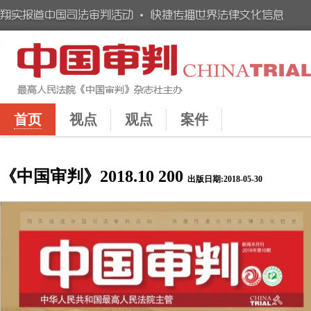
首页
视点
观点
案件
《中国审判》2018.10 200
出版日期:2018-05-30