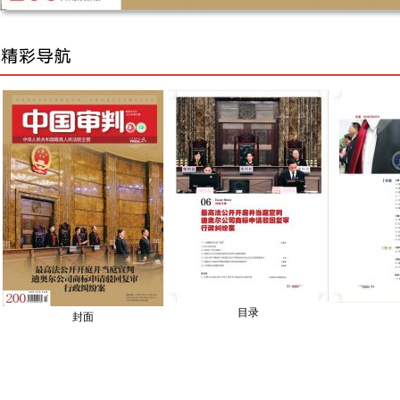
目录
封面